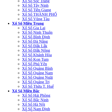
Xổ Số Sóc Trăng
Xổ Số Tây Ninh
Xổ Số Tiền Giang
Xổ Số THÀNH PHỐ
Xổ Số Vũng Tàu
Xổ Số Miền Trung
Xổ Số Gia Lai
Xổ Số Ninh Thuận
Xổ Số Bình Định
Xổ Số Đà Nẵng
Xổ Số Đắk Lắk
Xổ Số Đắk Nông
Xổ Số Khánh Hòa
Xổ Số Kon Tum
Xổ Số Phú Yên
Xổ Số Quảng Bình
Xổ Số Quảng Nam
Xổ Số Quảng Ngãi
Xổ Số Quảng Trị
Xổ Số Thừa T. Huế
Xổ Số Miền Bắc
Xổ Số Hải Phòng
Xổ Số Bắc Ninh
Xổ Số Hà Nội
Xổ Số Nam Định