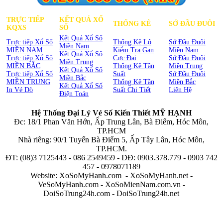
TRỰC TIẾP
KẾT QUẢ XỔ
THỐNG KÊ
SỚ ĐẦU ĐUÔI
KQXS
SỐ
Kết Quả Xổ Số
Trực tiếp Xổ Số
Thống Kê Lô
Sớ Đầu Đuôi
Miền Nam
MIỀN NAM
Kiểm Tra Gan
Miền Nam
Kết Quả Xổ Số
Trực tiếp Xổ Số
Cực Đại
Sớ Đầu Đuôi
Miền Trung
MIỀN BẮC
Thống Kê Tần
Miền Trung
Kết Quả Xổ Số
Trực tiếp Xổ Số
Suất
Sớ Đầu Đuôi
Miền Bắc
MIỀN TRUNG
Thống Kê Tần
Miền Bắc
Kết Quả Xổ Số
In Vé Dò
Suất Chi Tiết
Liên Hệ
Điện Toán
Hệ Thống Đại Lý Vé Số Kiến Thiết MỸ HẠNH
Đc: 18/1 Phan Văn Hớn, Ấp Trung Lân, Bà Điểm, Hóc Môn,
TP.HCM
Nhà riêng: 90/1 Tuyến Bà Điểm 5, Ấp Tây Lân, Hóc Môn,
TP.HCM.
ĐT: (08)3 7125443 - 086 2549459 - DĐ: 0903.378.779 - 0903 742
457 - 0978071189
Website: XoSoMyHanh.com - XoSoMyHanh.net -
VeSoMyHanh.com - XoSoMienNam.com.vn -
DoiSoTrung24h.com - DoiSoTrung24h.net