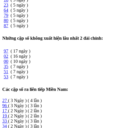
23
( 5 ngày )
64
( 5 ngày )
79
( 5 ngày )
80
( 5 ngày )
87
( 5 ngày )
Những cặp số không xuất hiện lâu nhất 2 đài chính:
97
( 17 ngày )
02
( 16 ngày )
00
( 10 ngày )
35
( 7 ngày )
51
( 7 ngày )
53
( 7 ngày )
Các cặp số ra liên tiếp Miền Nam:
27
( 3 Ngày ) ( 4 lần )
96
( 3 Ngày ) ( 3 lần )
17
( 2 Ngày ) ( 2 lần )
19
( 2 Ngày ) ( 2 lần )
33
( 2 Ngày ) ( 3 lần )
34
( 2 Ngày ) ( 3 lần )