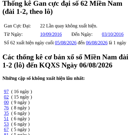
Thống kê Gan cực đại số 62 Miền Nam
(đài 1-2, theo lô)
Gan Cực Đại:
22 Lần quay không xuất hiện.
Từ Ngày:
10/09/2016
Đến Ngày:
03/10/2016
Số 62 xuất hiện ngày cuối
05/08/2026
đến
06/08/2026
là 1 ngày
Các thống kê cơ bản xổ số Miền Nam đài
1-2 (lô) đến KQXS Ngày 06/08/2026
Những cặp số không xuất hiện lâu nhất:
97
( 16 ngày )
02
( 15 ngày )
00
( 9 ngày )
76
( 8 ngày )
35
( 6 ngày )
51
( 6 ngày )
53
( 6 ngày )
67
( 5 ngày )
81
( 5 ngày )