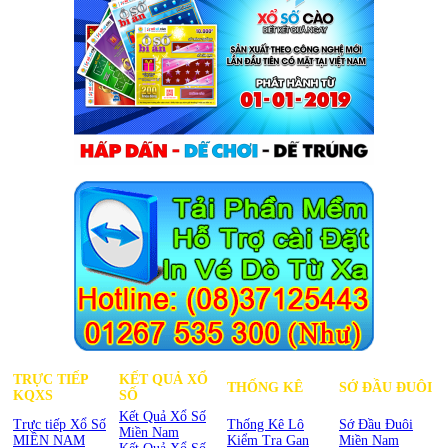
TRỰC TIẾP
KẾT QUẢ XỔ
THỐNG KÊ
SỚ ĐẦU ĐUÔI
KQXS
SỐ
Kết Quả Xổ Số
Trực tiếp Xổ Số
Thống Kê Lô
Sớ Đầu Đuôi
Miền Nam
MIỀN NAM
Kiểm Tra Gan
Miền Nam