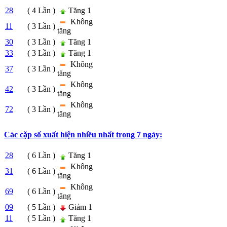
28
( 4 Lần )
Tăng 1
Không
11
( 3 Lần )
tăng
30
( 3 Lần )
Tăng 1
33
( 3 Lần )
Tăng 1
Không
37
( 3 Lần )
tăng
Không
42
( 3 Lần )
tăng
Không
72
( 3 Lần )
tăng
Các cặp số xuất hiện nhiều nhất trong 7 ngày:
28
( 6 Lần )
Tăng 1
Không
31
( 6 Lần )
tăng
Không
69
( 6 Lần )
tăng
09
( 5 Lần )
Giảm 1
11
( 5 Lần )
Tăng 1