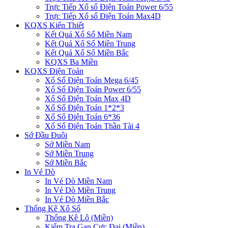
Trực Tiếp Xổ số Điện Toán Power 6/55
Trực Tiếp Xổ số Điện Toán Max4D
KQXS Kiến Thiết
Kết Quả Xổ Số Miền Nam
Kết Quả Xổ Số Miền Trung
Kết Quả Xổ Số Miền Bắc
KQXS Ba Miền
KQXS Điện Toán
Xổ Số Điện Toán Mega 6/45
Xổ Số Điện Toán Power 6/55
Xổ Số Điện Toán Max 4D
Xổ Số Điện Toán 1*2*3
Xổ Số Điện Toán 6*36
Xổ Số Điện Toán Thần Tài 4
Sớ Đầu Đuôi
Sớ Miền Nam
Sớ Miền Trung
Sớ Miền Bắc
In Vé Dò
In Vé Dò Miền Nam
In Vé Dò Miền Trung
In Vé Dò Miền Bắc
Thống Kê Xổ Số
Thống Kê Lô (Miền)
Kiểm Tra Gan Cực Đại (Miền)