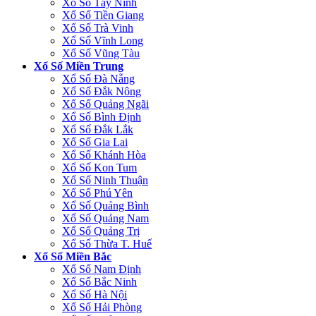
Xổ Số Tây Ninh
Xổ Số Tiền Giang
Xổ Số Trà Vinh
Xổ Số Vĩnh Long
Xổ Số Vũng Tàu
Xổ Số Miền Trung
Xổ Số Đà Nẵng
Xổ Số Đắk Nông
Xổ Số Quảng Ngãi
Xổ Số Bình Định
Xổ Số Đắk Lắk
Xổ Số Gia Lai
Xổ Số Khánh Hòa
Xổ Số Kon Tum
Xổ Số Ninh Thuận
Xổ Số Phú Yên
Xổ Số Quảng Bình
Xổ Số Quảng Nam
Xổ Số Quảng Trị
Xổ Số Thừa T. Huế
Xổ Số Miền Bắc
Xổ Số Nam Định
Xổ Số Bắc Ninh
Xổ Số Hà Nội
Xổ Số Hải Phòng