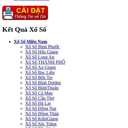
Kết Quả Xổ Số
Xổ Số Miền Nam
Xổ Số Bình Phước
Xổ Số Hậu Giang
Xổ Số Long An
Xổ Số THÀNH PHỐ
Xổ Số An Giang
Xổ Số Bạc Liêu
Xổ Số Bến Tre
Xổ Số Bình Dương
Xổ Số BìnhThuận
Xổ Số Cà Mau
Xổ Số Cần Thơ
Xổ Số Đà Lạt
Xổ Số Đồng Nai
Xổ Số Đồng Tháp
Xổ Số KiênGiang
Xổ Số Sóc Trăng