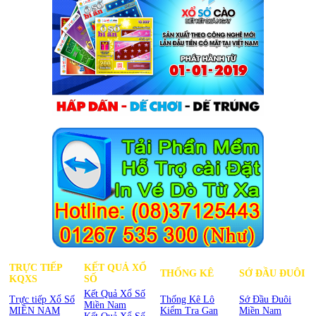
TRỰC TIẾP
KẾT QUẢ XỔ
THỐNG KÊ
SỚ ĐẦU ĐUÔI
KQXS
SỐ
Kết Quả Xổ Số
Trực tiếp Xổ Số
Thống Kê Lô
Sớ Đầu Đuôi
Miền Nam
MIỀN NAM
Kiểm Tra Gan
Miền Nam