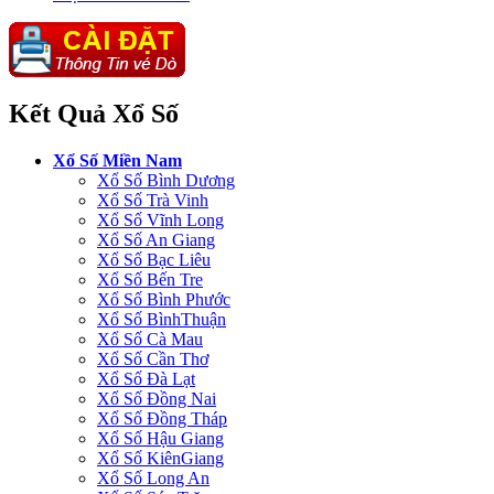
Kết Quả Xổ Số
Xổ Số Miền Nam
Xổ Số Bình Dương
Xổ Số Trà Vinh
Xổ Số Vĩnh Long
Xổ Số An Giang
Xổ Số Bạc Liêu
Xổ Số Bến Tre
Xổ Số Bình Phước
Xổ Số BìnhThuận
Xổ Số Cà Mau
Xổ Số Cần Thơ
Xổ Số Đà Lạt
Xổ Số Đồng Nai
Xổ Số Đồng Tháp
Xổ Số Hậu Giang
Xổ Số KiênGiang
Xổ Số Long An