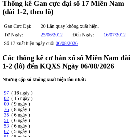
Thống kê Gan cực đại số 17 Miền Nam
(đài 1-2, theo lô)
Gan Cực Đại:
20 Lần quay không xuất hiện.
Từ Ngày:
25/06/2012
Đến Ngày:
16/07/2012
Số 17 xuất hiện ngày cuối
06/08/2026
Các thống kê cơ bản xổ số Miền Nam đài
1-2 (lô) đến KQXS Ngày 06/08/2026
Những cặp số không xuất hiện lâu nhất:
97
( 16 ngày )
02
( 15 ngày )
00
( 9 ngày )
76
( 8 ngày )
35
( 6 ngày )
51
( 6 ngày )
53
( 6 ngày )
67
( 5 ngày )
81
( 5 ngày )