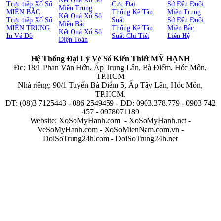
Kết Quả Xổ Số
Trực tiếp Xổ Số
Cực Đại
Sớ Đầu Đuôi
Miền Trung
MIỀN BẮC
Thống Kê Tần
Miền Trung
Kết Quả Xổ Số
Trực tiếp Xổ Số
Suất
Sớ Đầu Đuôi
Miền Bắc
MIỀN TRUNG
Thống Kê Tần
Miền Bắc
Kết Quả Xổ Số
In Vé Dò
Suất Chi Tiết
Liên Hệ
Điện Toán
Hệ Thống Đại Lý Vé Số Kiến Thiết MỸ HẠNH
Đc: 18/1 Phan Văn Hớn, Ấp Trung Lân, Bà Điểm, Hóc Môn,
TP.HCM
Nhà riêng: 90/1 Tuyến Bà Điểm 5, Ấp Tây Lân, Hóc Môn,
TP.HCM.
ĐT: (08)3 7125443 - 086 2549459 - DĐ: 0903.378.779 - 0903 742
457 - 0978071189
Website: XoSoMyHanh.com - XoSoMyHanh.net -
VeSoMyHanh.com - XoSoMienNam.com.vn -
DoiSoTrung24h.com - DoiSoTrung24h.net