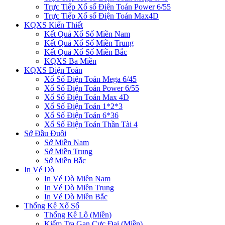
Trực Tiếp Xổ số Điện Toán Power 6/55
Trực Tiếp Xổ số Điện Toán Max4D
KQXS Kiến Thiết
Kết Quả Xổ Số Miền Nam
Kết Quả Xổ Số Miền Trung
Kết Quả Xổ Số Miền Bắc
KQXS Ba Miền
KQXS Điện Toán
Xổ Số Điện Toán Mega 6/45
Xổ Số Điện Toán Power 6/55
Xổ Số Điện Toán Max 4D
Xổ Số Điện Toán 1*2*3
Xổ Số Điện Toán 6*36
Xổ Số Điện Toán Thần Tài 4
Sớ Đầu Đuôi
Sớ Miền Nam
Sớ Miền Trung
Sớ Miền Bắc
In Vé Dò
In Vé Dò Miền Nam
In Vé Dò Miền Trung
In Vé Dò Miền Bắc
Thống Kê Xổ Số
Thống Kê Lô (Miền)
Kiểm Tra Gan Cực Đại (Miền)