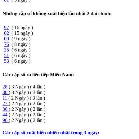
Những cặp số không xuất hiện lâu nhất 2 đài chính:
97
( 16 ngày )
02
( 15 ngày )
00
( 9 ngày )
76
( 8 ngày )
35
( 6 ngày )
51
( 6 ngày )
53
( 6 ngày )
Các cặp số ra liên tiếp Miền Nam:
28
( 3 Ngày ) ( 4 lần )
30
( 3 Ngày ) ( 3 lần )
11
( 2 Ngày ) ( 3 lần )
27
( 2 Ngày ) ( 2 lần )
36
( 2 Ngày ) ( 2 lần )
44
( 2 Ngày ) ( 2 lần )
96
( 2 Ngày ) ( 2 lần )
Các cặp số xuất hiện nhiều nhất trong 3 ngày: