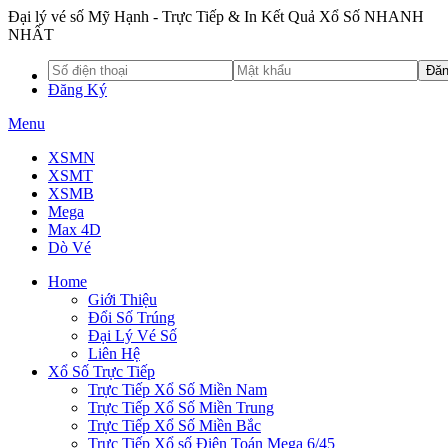
Đại lý vé số Mỹ Hạnh - Trực Tiếp & In Kết Quả Xổ Số NHANH
NHẤT
Đăng Ký
Menu
XSMN
XSMT
XSMB
Mega
Max 4D
Dò Vé
Home
Giới Thiệu
Đổi Số Trúng
Đại Lý Vé Số
Liên Hệ
Xổ Số Trực Tiếp
Trực Tiếp Xổ Số Miền Nam
Trực Tiếp Xổ Số Miền Trung
Trực Tiếp Xổ Số Miền Bắc
Trực Tiếp Xổ số Điện Toán Mega 6/45